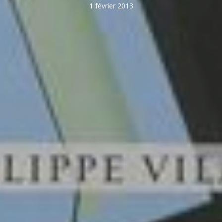
1 février 2013