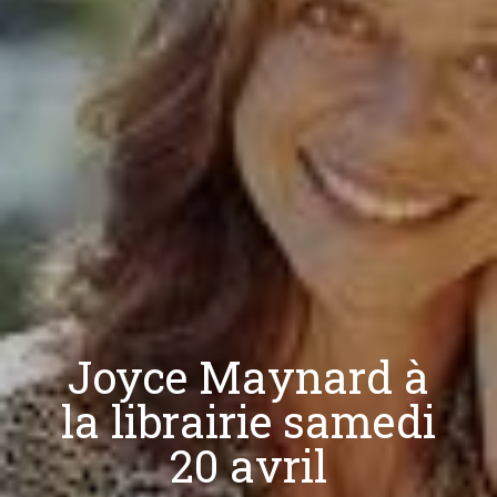
Joyce Maynard à
la librairie samedi
20 avril