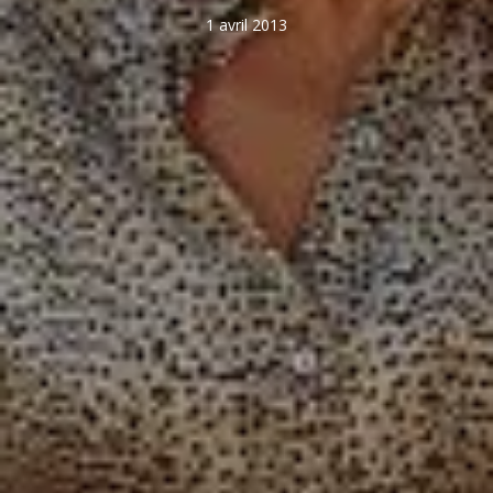
1 avril 2013