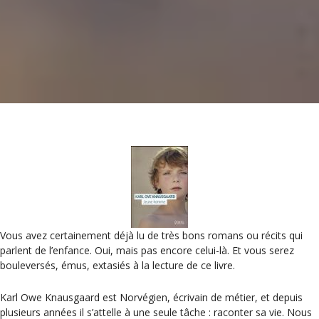
Vous avez certainement déjà lu de très bons romans ou récits qui
parlent de l’enfance. Oui, mais pas encore celui-là. Et vous serez
bouleversés, émus, extasiés à la lecture de ce livre.
Karl Owe Knausgaard est Norvégien, écrivain de métier, et depuis
plusieurs années il s’attelle à une seule tâche : raconter sa vie. Nous