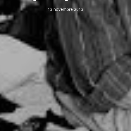
13 novembre 2013