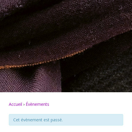
Accueil
›
Évènements
Cet évènement est passé.