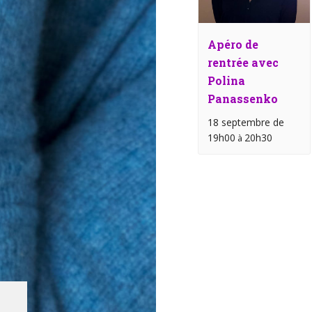
Apéro de
rentrée avec
Polina
Panassenko
18 septembre de
19h00
20h30
à