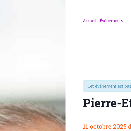
Accueil
›
Évènements
Cet évènement est pas
Pierre-
N
11 octobre 2025
a