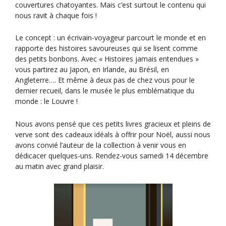
couvertures chatoyantes. Mais c’est surtout le contenu qui
nous ravit à chaque fois !
Le concept : un écrivain-voyageur parcourt le monde et en
rapporte des histoires savoureuses qui se lisent comme
des petits bonbons. Avec « Histoires jamais entendues »
vous partirez au Japon, en Irlande, au Brésil, en
Angleterre…. Et même à deux pas de chez vous pour le
dernier recueil, dans le musée le plus emblématique du
monde : le Louvre !
Nous avons pensé que ces petits livres gracieux et pleins de
verve sont des cadeaux idéals à offrir pour Noël, aussi nous
avons convié l’auteur de la collection à venir vous en
dédicacer quelques-uns. Rendez-vous samedi 14 décembre
au matin avec grand plaisir.