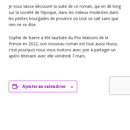
Je vous laisse découvrir la suite de ce roman, qui en dit long
sur la société de l’époque, dans les milieux modestes dans
les petites bourgades de province où tout se sait sans que
rien ne se dise.
Sophie de Baere a été lauréate du Prix Maisons de la
Presse en 2022, son nouveau roman est tout aussi réussi,
c’est pourquoi nous vous invitons avec joie à partager un
apéro littéraire avec elle vendredi 7 mars.
Ajouter au calendrier
Événements liés