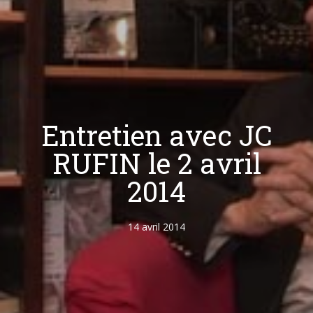
Entretien avec JC
RUFIN le 2 avril
2014
14 avril 2014