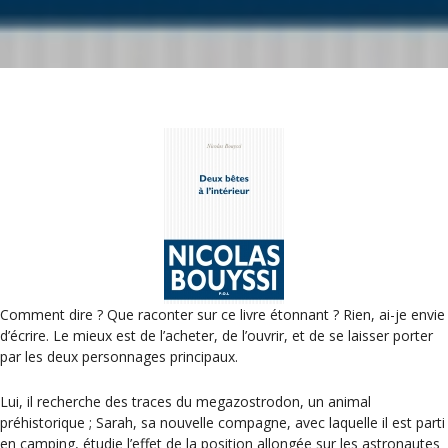
Comment dire ? Que raconter sur ce livre étonnant ? Rien, ai-je envie
d’écrire. Le mieux est de l’acheter, de l’ouvrir, et de se laisser porter
par les deux personnages principaux.
Lui, il recherche des traces du megazostrodon, un animal
préhistorique ; Sarah, sa nouvelle compagne, avec laquelle il est parti
en camping, étudie l’effet de la position allongée sur les astronautes