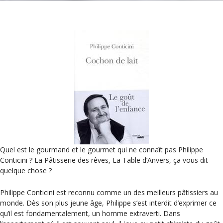
Quel est le gourmand et le gourmet qui ne connaît pas Philippe
Conticini ? La Pâtisserie des rêves, La Table d’Anvers, ça vous dit
quelque chose ?
Philippe Conticini est reconnu comme un des meilleurs pâtissiers au
monde. Dès son plus jeune âge, Philippe s’est interdit d’exprimer ce
qu’il est fondamentalement, un homme extraverti. Dans