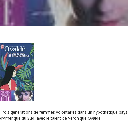
Trois générations de femmes volontaires dans un hypothétique pays
d’Amérique du Sud, avec le talent de Véronique Ovaldé.