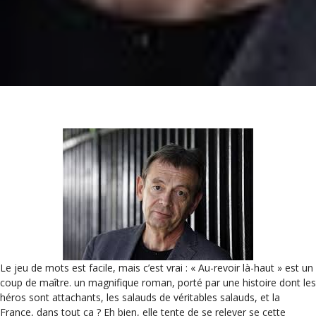
Le jeu de mots est facile, mais c’est vrai : « Au-revoir là-haut » est un
coup de maître. un magnifique roman, porté par une histoire dont les
héros sont attachants, les salauds de véritables salauds, et la
France, dans tout ça ? Eh bien, elle tente de se relever se cette