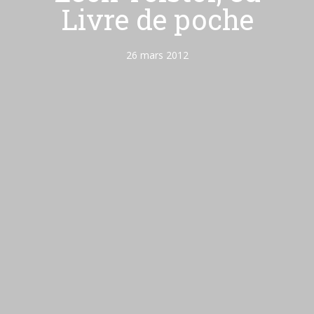
Livre de poche
26 mars 2012