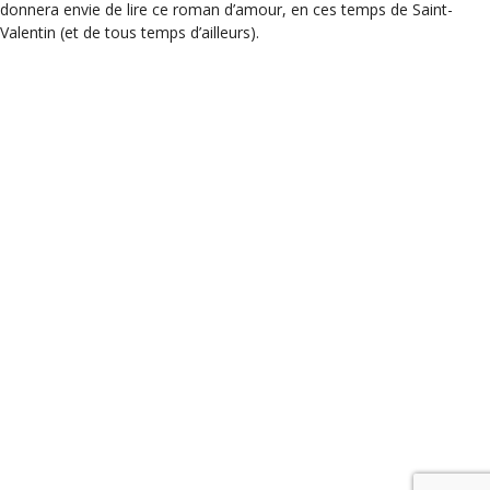
donnera envie de lire ce roman d’amour, en ces temps de Saint-
Valentin (et de tous temps d’ailleurs).