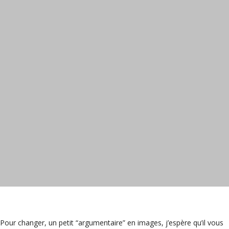
Pour changer, un petit “argumentaire” en images, j’espère qu’il vous